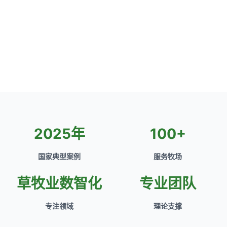
2025年
100+
国家典型案例
服务牧场
草牧业数智化
专业团队
专注领域
理论支撑