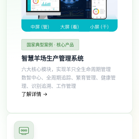
国家典型案例 · 核心产品
智慧羊场生产管理系统
六大核心模块，实现羊只全生命周期管理
数智中心、全周期追踪、繁育管理、健康管
理、识别追溯、工作管理
了解详情
→