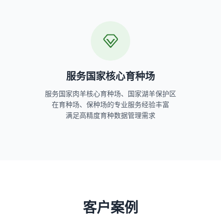
服务国家核心育种场
服务国家肉羊核心育种场、国家湖羊保护区
在育种场、保种场的专业服务经验丰富
满足高精度育种数据管理需求
客户案例