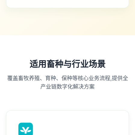
适用畜种与行业场景
覆盖畜牧养殖、育种、保种等核心业务流程,提供全
产业链数字化解决方案